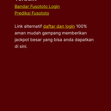
Bandar Fusototo Login
Prediksi Fusototo
Link alternatif
daftar dan login
100%
aman mudah gampang memberikan
jackpot besar yang bisa anda dapatkan
di sini.