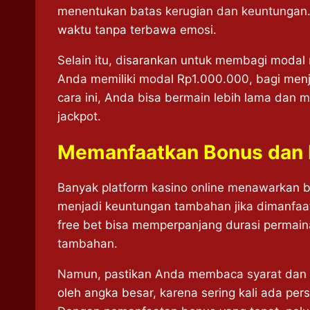
menentukan batas kerugian dan keuntungan. 
waktu tanpa terbawa emosi.
Selain itu, disarankan untuk membagi modal 
Anda memiliki modal Rp1.000.000, bagi men
cara ini, Anda bisa bermain lebih lama dan
jackpot.
Memanfaatkan Bonus dan 
Banyak platform kasino online menawarkan b
menjadi keuntungan tambahan jika dimanfaat
free bet bisa memperpanjang durasi permai
tambahan.
Namun, pastikan Anda membaca syarat dan ke
oleh angka besar, karena sering kali ada per