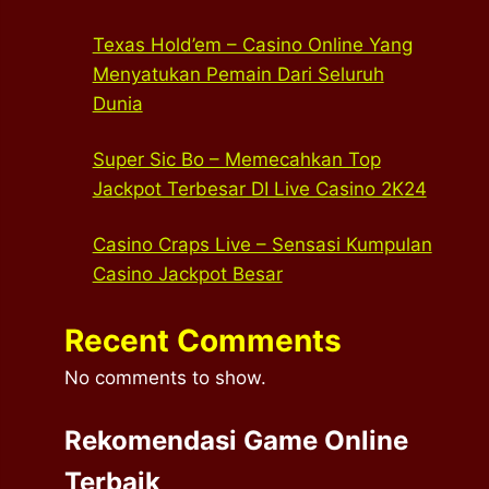
Texas Hold’em – Casino Online Yang
Menyatukan Pemain Dari Seluruh
Dunia
Super Sic Bo – Memecahkan Top
Jackpot Terbesar DI Live Casino 2K24
Casino Craps Live – Sensasi Kumpulan
Casino Jackpot Besar
Recent Comments
No comments to show.
Rekomendasi Game Online
Terbaik