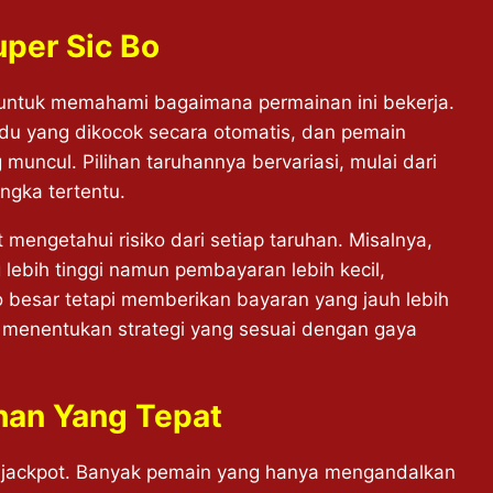
per Sic Bo
g untuk memahami bagaimana permainan ini bekerja.
du yang dikocok secara otomatis, dan pemain
uncul. Pilihan taruhannya bervariasi, mulai dari
angka tertentu.
engetahui risiko dari setiap taruhan. Misalnya,
 lebih tinggi namun pembayaran lebih kecil,
o besar tetapi memberikan bayaran yang jauh lebih
menentukan strategi yang sesuai dengan gaya
han Yang Tepat
h jackpot. Banyak pemain yang hanya mengandalkan