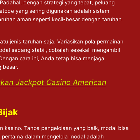
 Padahal, dengan strategi yang tepat, peluang
metode yang sering digunakan adalah sistem
ruhan aman seperti kecil-besar dengan taruhan
satu jenis taruhan saja. Variasikan pola permainan
modal sedang stabil, cobalah sesekali mengambil
. Dengan cara ini, Anda tetap bisa menjaga
 besar.
kan Jackpot Casino American
ijak
 kasino. Tanpa pengelolaan yang baik, modal bisa
n pertama dalam mengelola modal adalah