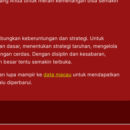
uang Anda untuk meraih kemenangan bisa semakin
bungkan keberuntungan dan strategi. Untuk
an dasar, menentukan strategi taruhan, mengelola
gan cerdas. Dengan disiplin dan kesabaran,
besar tentu semakin terbuka.
gan lupa mampir ke
data macau
untuk mendapatkan
lu diperbarui.