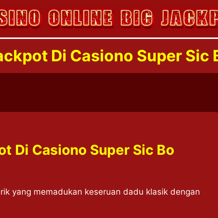
ackpot Di Casiono Super Sic 
t Di Casiono Super Sic Bo
narik yang memadukan keseruan dadu klasik dengan