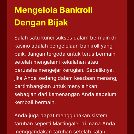
Mengelola Bankroll
Dengan Bijak
Salah satu kunci sukses dalam bermain di
kasino adalah pengelolaan bankroll yang
baik. Jangan tergoda untuk terus bermain
setelah mengalami kekalahan atau
berusaha mengejar kerugian. Sebaliknya,
jika Anda sedang dalam keadaan menang,
pertimbangkan untuk menyisihkan
sebagian dari kemenangan Anda sebelum
kembali bermain.
Anda juga dapat menggunakan sistem
taruhan seperti Martingale, di mana Anda
menggandakan taruhan setelah kalah.