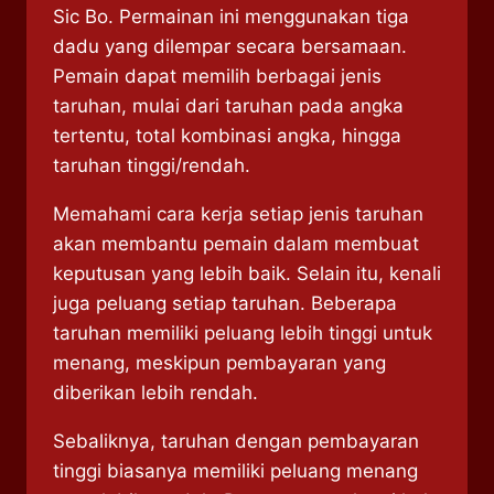
Sic Bo. Permainan ini menggunakan tiga
dadu yang dilempar secara bersamaan.
Pemain dapat memilih berbagai jenis
taruhan, mulai dari taruhan pada angka
tertentu, total kombinasi angka, hingga
taruhan tinggi/rendah.
Memahami cara kerja setiap jenis taruhan
akan membantu pemain dalam membuat
keputusan yang lebih baik. Selain itu, kenali
juga peluang setiap taruhan. Beberapa
taruhan memiliki peluang lebih tinggi untuk
menang, meskipun pembayaran yang
diberikan lebih rendah.
Sebaliknya, taruhan dengan pembayaran
tinggi biasanya memiliki peluang menang