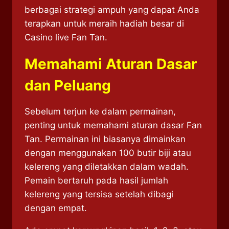
berbagai strategi ampuh yang dapat Anda
terapkan untuk meraih hadiah besar di
Casino live Fan Tan.
Memahami Aturan Dasar
dan Peluang
Sebelum terjun ke dalam permainan,
penting untuk memahami aturan dasar Fan
Tan. Permainan ini biasanya dimainkan
dengan menggunakan 100 butir biji atau
kelereng yang diletakkan dalam wadah.
Pemain bertaruh pada hasil jumlah
kelereng yang tersisa setelah dibagi
dengan empat.