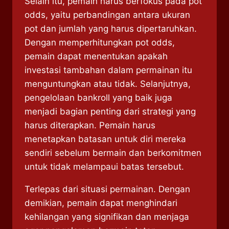
Selain itu, pemain harus berfokus pada pot
odds, yaitu perbandingan antara ukuran
pot dan jumlah yang harus dipertaruhkan.
Dengan memperhitungkan pot odds,
pemain dapat menentukan apakah
investasi tambahan dalam permainan itu
menguntungkan atau tidak. Selanjutnya,
pengelolaan bankroll yang baik juga
menjadi bagian penting dari strategi yang
harus diterapkan. Pemain harus
menetapkan batasan untuk diri mereka
sendiri sebelum bermain dan berkomitmen
untuk tidak melampaui batas tersebut.
Terlepas dari situasi permainan. Dengan
demikian, pemain dapat menghindari
kehilangan yang signifikan dan menjaga