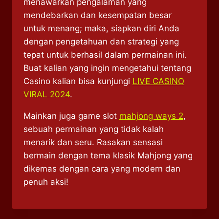
menawarkan pengalaman yang
mendebarkan dan kesempatan besar
untuk menang; maka, siapkan diri Anda
dengan pengetahuan dan strategi yang
tepat untuk berhasil dalam permainan ini.
Buat kalian yang ingin mengetahui tentang
Casino kalian bisa kunjungi
LIVE CASINO
VIRAL 2024
.
Mainkan juga game slot
mahjong ways 2
,
sebuah permainan yang tidak kalah
menarik dan seru. Rasakan sensasi
bermain dengan tema klasik Mahjong yang
dikemas dengan cara yang modern dan
penuh aksi!