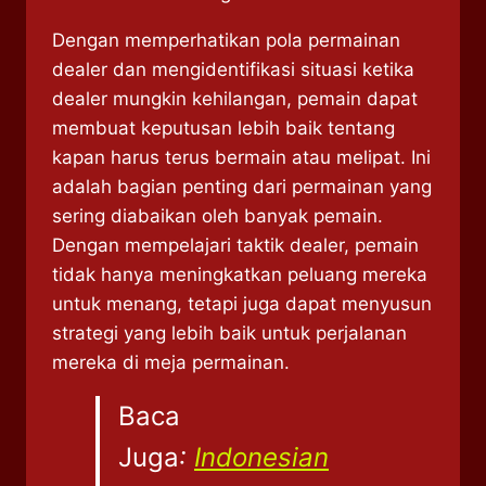
Dengan memperhatikan pola permainan
dealer dan mengidentifikasi situasi ketika
dealer mungkin kehilangan, pemain dapat
membuat keputusan lebih baik tentang
kapan harus terus bermain atau melipat. Ini
adalah bagian penting dari permainan yang
sering diabaikan oleh banyak pemain.
Dengan mempelajari taktik dealer, pemain
tidak hanya meningkatkan peluang mereka
untuk menang, tetapi juga dapat menyusun
strategi yang lebih baik untuk perjalanan
mereka di meja permainan.
Baca
Juga
:
Indonesian