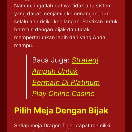
Namun, ingatlah bahwa tidak ada sistem
yang dapat menjamin kemenangan, dan
selalu ada risiko kehilangan. Pastikan untuk
bermain dengan bijak dan tidak
mempertaruhkan lebih dari yang Anda
mampu.
Baca Juga:
Strategi
Ampuh Untuk
Bermain Di Platinum
Play Online Casino
Pilih Meja Dengan Bijak
Setiap meja Dragon Tiger dapat memiliki