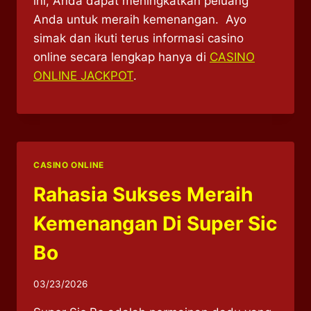
ini, Anda dapat meningkatkan peluang
Anda untuk meraih kemenangan. Ayo
simak dan ikuti terus informasi casino
online secara lengkap hanya di
CASINO
ONLINE JACKPOT
.
CASINO ONLINE
Rahasia Sukses Meraih
Kemenangan Di Super Sic
Bo
By
03/23/2026
admincdftzs