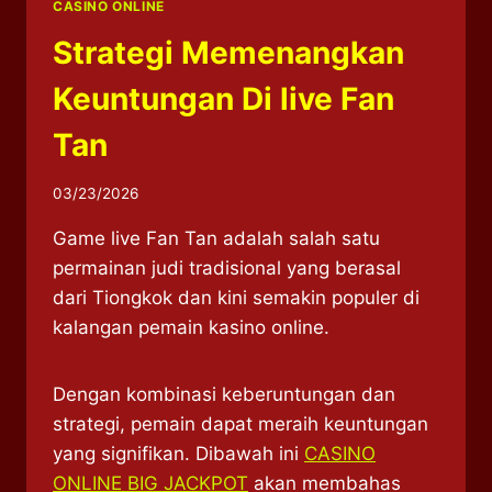
CASINO ONLINE
Strategi Memenangkan
Keuntungan Di live Fan
Tan
By
03/23/2026
admincdftzs
Game live Fan Tan adalah salah satu
permainan judi tradisional yang berasal
dari Tiongkok dan kini semakin populer di
kalangan pemain kasino online.
Dengan kombinasi keberuntungan dan
strategi, pemain dapat meraih keuntungan
yang signifikan. Dibawah ini
CASINO
ONLINE BIG JACKPOT
akan membahas