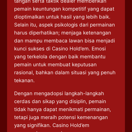
tangan serta taktik dealer memberikan
pemain keuntungan kompetitif yang dapat
dioptimalkan untuk hasil yang lebih baik.
Selain itu, aspek psikologis dari permainan
harus diperhatikan; menjaga ketenangan
dan mampu membaca lawan bisa menjadi
kunci sukses di Casino Hold’em. Emosi
yang terkelola dengan baik membantu
pemain untuk membuat keputusan
rasional, bahkan dalam situasi yang penuh
tekanan.
​Dengan mengadopsi langkah-langkah
cerdas dan sikap yang disiplin, pemain
tidak hanya dapat menikmati permainan,
tetapi juga meraih potensi kemenangan
yang signifikan.​ Casino Hold’em