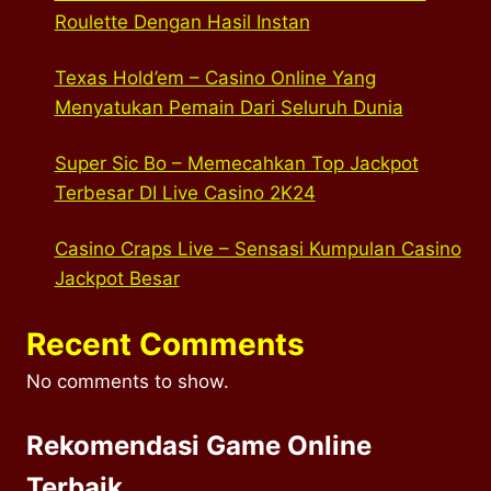
Roulette Dengan Hasil Instan
Texas Hold’em – Casino Online Yang
Menyatukan Pemain Dari Seluruh Dunia
Super Sic Bo – Memecahkan Top Jackpot
Terbesar DI Live Casino 2K24
Casino Craps Live – Sensasi Kumpulan Casino
Jackpot Besar
Recent Comments
No comments to show.
Rekomendasi Game Online
Terbaik