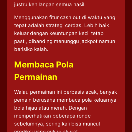
justru kehilangan semua hasil.
Menggunakan fitur cash out di waktu yang
tepat adalah strategi cerdas. Lebih baik
keluar dengan keuntungan kecil tetapi
pasti, dibanding menunggu jackpot namun
berisiko kalah.
Membaca Pola
Permainan
Walau permainan ini berbasis acak, banyak
pemain berusaha membaca pola keluarnya
bola hijau atau merah. Dengan
memperhatikan beberapa ronde
sebelumnya, sering kali bisa muncul
prediksi yang cukup akurat.