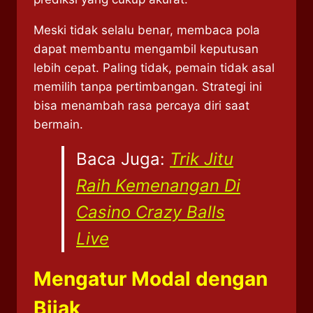
Meski tidak selalu benar, membaca pola
dapat membantu mengambil keputusan
lebih cepat. Paling tidak, pemain tidak asal
memilih tanpa pertimbangan. Strategi ini
bisa menambah rasa percaya diri saat
bermain.
Baca Juga:
Trik Jitu
Raih Kemenangan Di
Casino Crazy Balls
Live
Mengatur Modal dengan
Bijak