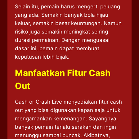
Selain itu, pemain harus mengerti peluang
yang ada. Semakin banyak bola hijau
keluar, semakin besar keuntungan. Namun
risiko juga semakin meningkat seiring
durasi permainan. Dengan menguasai
dasar ini, pemain dapat membuat
keputusan lebih bijak.
Manfaatkan Fitur Cash
Out
Cash or Crash Live menyediakan fitur cash
out yang bisa digunakan kapan saja untuk
mengamankan kemenangan. Sayangnya,
banyak pemain terlalu serakah dan ingin
menunggu sampai puncak. Akibatnya,