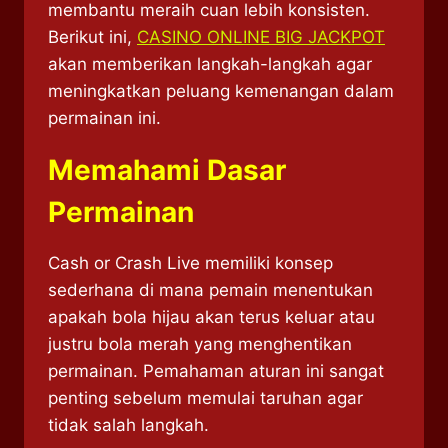
membantu meraih cuan lebih konsisten.
Berikut ini,
CASINO ONLINE BIG JACKPOT
akan memberikan langkah-langkah agar
meningkatkan peluang kemenangan dalam
permainan ini.
Memahami Dasar
Permainan
Cash or Crash Live memiliki konsep
sederhana di mana pemain menentukan
apakah bola hijau akan terus keluar atau
justru bola merah yang menghentikan
permainan. Pemahaman aturan ini sangat
penting sebelum memulai taruhan agar
tidak salah langkah.