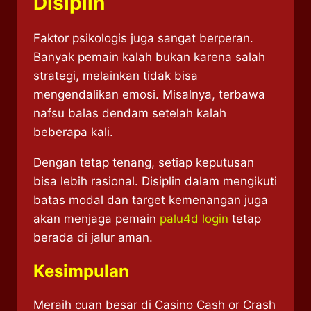
Disiplin
Faktor psikologis juga sangat berperan.
Banyak pemain kalah bukan karena salah
strategi, melainkan tidak bisa
mengendalikan emosi. Misalnya, terbawa
nafsu balas dendam setelah kalah
beberapa kali.
Dengan tetap tenang, setiap keputusan
bisa lebih rasional. Disiplin dalam mengikuti
batas modal dan target kemenangan juga
akan menjaga pemain
palu4d login
tetap
berada di jalur aman.
Kesimpulan
Meraih cuan besar di Casino Cash or Crash