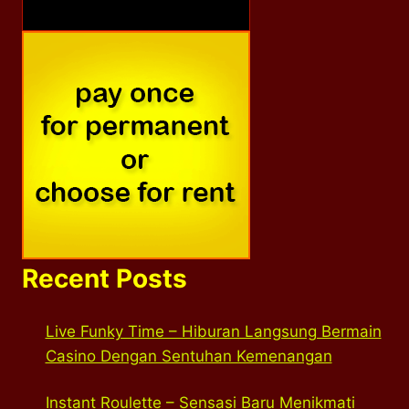
Recent Posts
Live Funky Time – Hiburan Langsung Bermain
Casino Dengan Sentuhan Kemenangan
Instant Roulette – Sensasi Baru Menikmati