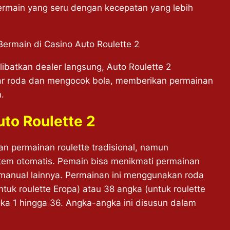
ermain yang seru dengan kecepatan yang lebih
libatkan dealer langsung, Auto Roulette 2
r roda dan mengocok bola, memberikan permainan
.
to Roulette 2
n permainan roulette tradisional, namun
tem otomatis. Pemain bisa menikmati permainan
 manual lainnya. Permainan ini menggunakan roda
untuk roulette Eropa) atau 38 angka (untuk roulette
gka 1 hingga 36. Angka-angka ini disusun dalam