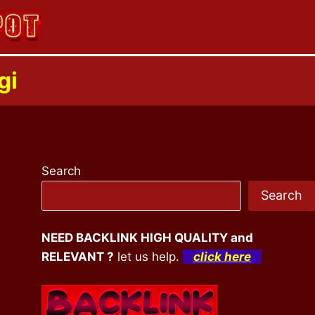
gi
Search
Search
NEED BACKLINK HIGH QUALITY and
RELEVANT ?
let us help.
click here