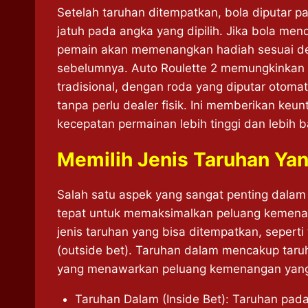
Setelah taruhan ditempatkan, bola diputar 
jatuh pada angka yang dipilih. Jika bola me
pemain akan memenangkan hadiah sesuai de
sebelumnya. Auto Roulette 2 memungkinkan p
tradisional, dengan roda yang diputar otom
tanpa perlu dealer fisik. Ini memberikan keu
kecepatan permainan lebih tinggi dan lebih 
Memilih Jenis Taruhan Ya
Salah satu aspek yang sangat penting dalam 
tepat untuk memaksimalkan peluang kemena
jenis taruhan yang bisa ditempatkan, seperti
(outside bet). Taruhan dalam mencakup taru
yang menawarkan peluang kemenangan yang l
Taruhan Dalam (Inside Bet): Taruhan pad