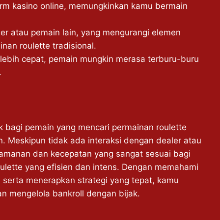
orm kasino online, memungkinkan kamu bermain
aler atau pemain lain, yang mengurangi elemen
an roulette tradisional.
 lebih cepat, pemain mungkin merasa terburu-buru
.
ik bagi pemain yang mencari permainan roulette
. Meskipun tidak ada interaksi dengan dealer atau
yamanan dan kecepatan yang sangat sesuai bagi
ulette yang efisien dan intens. Dengan memahami
 serta menerapkan strategi yang tepat, kamu
 mengelola bankroll dengan bijak.