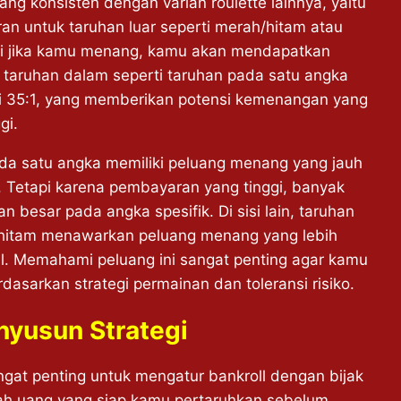
g konsisten dengan varian roulette lainnya, yaitu
n untuk taruhan luar seperti merah/hitam atau
arti jika kamu menang, kamu akan mendapatkan
taruhan dalam seperti taruhan pada satu angka
ai 35:1, yang memberikan potensi kemenangan yang
gi.
da satu angka memiliki peluang menang yang jauh
r. Tetapi karena pembayaran yang tinggi, banyak
besar pada angka spesifik. Di sisi lain, taruhan
u hitam menawarkan peluang menang yang lebih
cil. Memahami peluang ini sangat penting agar kamu
asarkan strategi permainan dan toleransi risiko.
nyusun Strategi
ngat penting untuk mengatur bankroll dengan bijak
lah uang yang siap kamu pertaruhkan sebelum