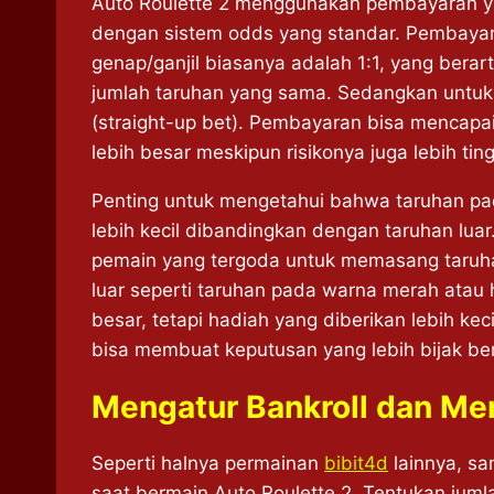
Auto Roulette 2 menggunakan pembayaran yan
dengan sistem odds yang standar. Pembayara
genap/ganjil biasanya adalah 1:1, yang ber
jumlah taruhan yang sama. Sedangkan untuk 
(straight-up bet). Pembayaran bisa mencap
lebih besar meskipun risikonya juga lebih ting
Penting untuk mengetahui bahwa taruhan pa
lebih kecil dibandingkan dengan taruhan lua
pemain yang tergoda untuk memasang taruhan 
luar seperti taruhan pada warna merah ata
besar, tetapi hadiah yang diberikan lebih ke
bisa membuat keputusan yang lebih bijak berd
Mengatur Bankroll dan Me
Seperti halnya permainan
bibit4d
lainnya, sa
saat bermain Auto Roulette 2. Tentukan jum