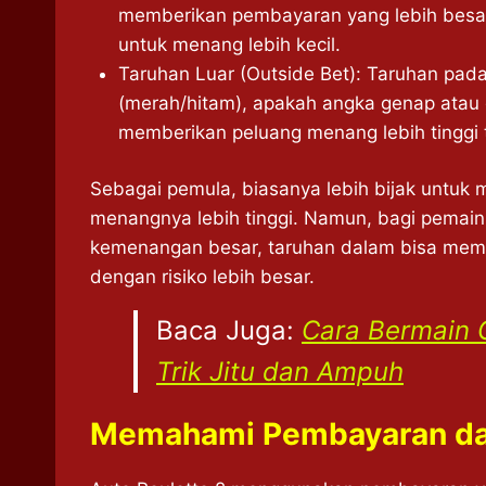
memberikan pembayaran yang lebih besar,
untuk menang lebih kecil.
Taruhan Luar (Outside Bet): Taruhan pada 
(merah/hitam), apakah angka genap atau g
memberikan peluang menang lebih tinggi 
Sebagai pemula, biasanya lebih bijak untuk 
menangnya lebih tinggi. Namun, bagi pemai
kemenangan besar, taruhan dalam bisa membe
dengan risiko lebih besar.
Baca Juga:
Cara Bermain 
Trik Jitu dan Ampuh
Memahami Pembayaran da