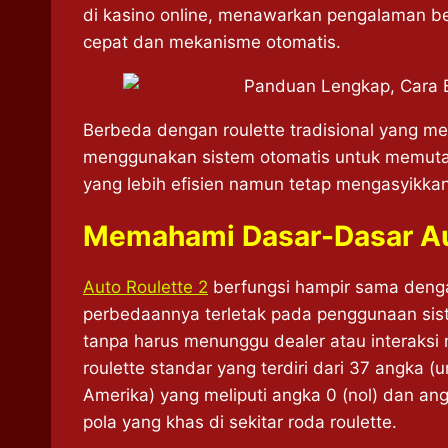
di kasino online, menawarkan pengalaman b
cepat dan mekanisme otomatis.
Berbeda dengan roulette tradisional yang me
menggunakan sistem otomatis untuk memuta
yang lebih efisien namun tetap mengasyikkan
Memahami Dasar-Dasar Au
Auto Roulette 2
berfungsi hampir sama denga
perbedaannya terletak pada penggunaan sis
tanpa harus menunggu dealer atau interaksi
roulette standar yang terdiri dari 37 angka (
Amerika) yang meliputi angka 0 (nol) dan an
pola yang khas di sekitar roda roulette.