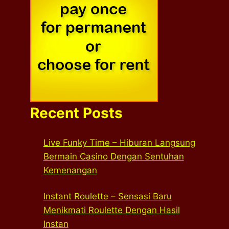
Recent Posts
Live Funky Time – Hiburan Langsung
Bermain Casino Dengan Sentuhan
Kemenangan
Instant Roulette – Sensasi Baru
Menikmati Roulette Dengan Hasil
Instan