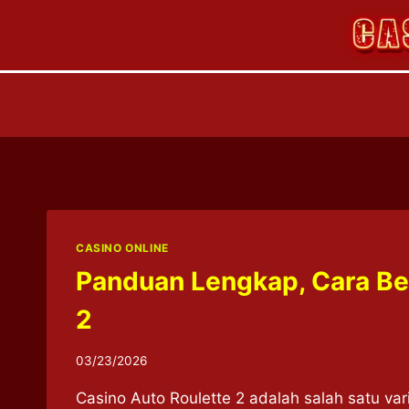
Skip
to
content
CASINO ONLINE
Panduan Lengkap, Cara Be
2
By
03/23/2026
admincdftzs
Casino Auto Roulette 2 adalah salah satu var