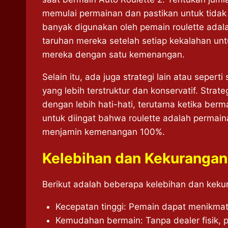
memulai permainan dan pastikan untuk tidak 
banyak digunakan oleh pemain roulette ada
taruhan mereka setelah setiap kekalahan u
mereka dengan satu kemenangan.
Selain itu, ada juga strategi lain atau sepert
yang lebih terstruktur dan konservatif. Stra
dengan lebih hati-hati, terutama ketika ber
untuk diingat bahwa roulette adalah permain
menjamin kemenangan 100%.
Kelebihan dan Kekurangan
Berikut adalah beberapa kelebihan dan kekur
Kecepatan tinggi: Pemain dapat menikmat
Kemudahan bermain: Tanpa dealer fisik, p